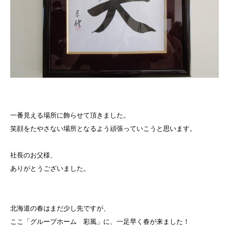
一番見える場所に飾らせて頂きました。
笑顔をたやさない場所となるよう頑張っていこうと思います。
社長のお父様、
ありがとうございました。
北海道の春はまだ少し先ですが、
ここ「グループホーム 彩風」に、一足早く春が来ました！