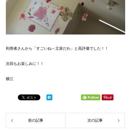
利用者さんから「すごいね～立派だわ」と高評価でした！！
次回もお楽しみに！！
横江
前の記事
次の記事