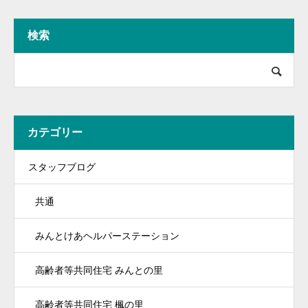
検索
カテゴリー
スタッフブログ
共通
みんとけあヘルパーステーション
高齢者等共同住宅 みんとの里
高齢者等共同住宅 楓の里