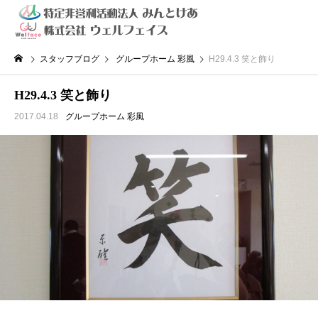
スタッフブログ
グループホーム 彩風
H29.4.3 笑と飾り
H29.4.3 笑と飾り
2017.04.18
グループホーム 彩風