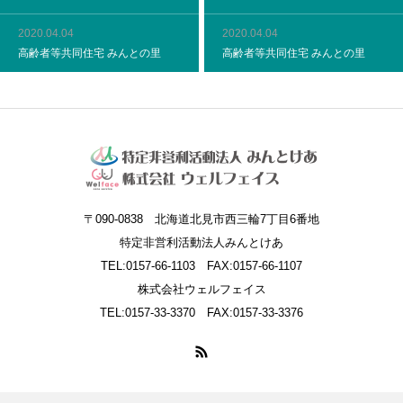
2020.04.04
2020.04.04
高齢者等共同住宅 みんとの里
高齢者等共同住宅 みんとの里
〒090-0838 北海道北見市西三輪7丁目6番地
特定非営利活動法人みんとけあ
TEL:0157-66-1103 FAX:0157-66-1107
株式会社ウェルフェイス
TEL:0157-33-3370 FAX:0157-33-3376