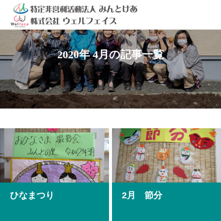
2020年 4月の記事一覧
ひなまつり
2月 節分