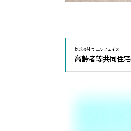
株式会社ウェルフェイス
高齢者等共同住宅