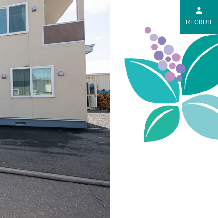
RECRUIT