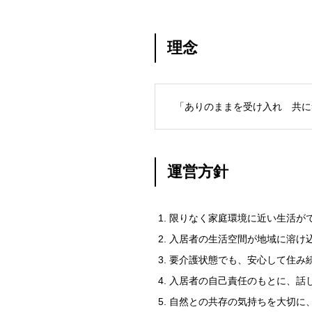
理念
「ありのままを受け入れ 共に
運営方針
限りなく家庭環境に近い生活が
入居者の生活空間が地域に溶け
要介護状態でも、安心して住み
入居者の自己責任のもとに、話
自然との共存の気持ちを大切に