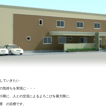
していきたい
の気持ちを実現に・・・
小限に、人との交流によるよろこびを最大限に、
里 の目標です。