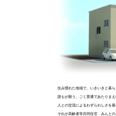
住み慣れた地域で、いきいきと暮ら
誰もが願う、ごく普通であたりまえ
人との交流によるわずらわしさを最
それが高齢者等共同住宅 みんとの