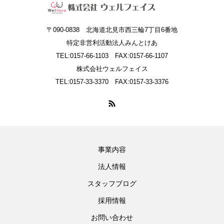
〒090-0838 北海道北見市西三輪7丁目6番地
特定非営利活動法人みんとけあ
TEL:0157-66-1103 FAX:0157-66-1107
株式会社ウェルフェイス
TEL:0157-33-3370 FAX:0157-33-3376
事業内容
法人情報
スタッフブログ
採用情報
お問い合わせ