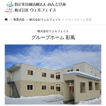
事業内容
株式会社ウェルフェイス
グループホーム 彩風
株式会社ウェルフェイス
グループホーム 彩風