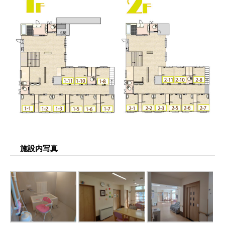
施設内写真