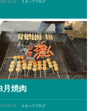
2020.10.19
スタッフブログ
8月焼肉
2020.09.23
スタッフブログ