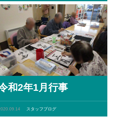
令和2年1月行事
2020.09.14
スタッフブログ