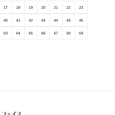
17
18
19
20
21
22
23
40
41
42
43
44
45
46
63
64
65
66
67
68
69