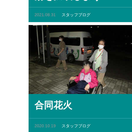
2021.08.31
スタッフブログ
合同花火
2020.10.19
スタッフブログ