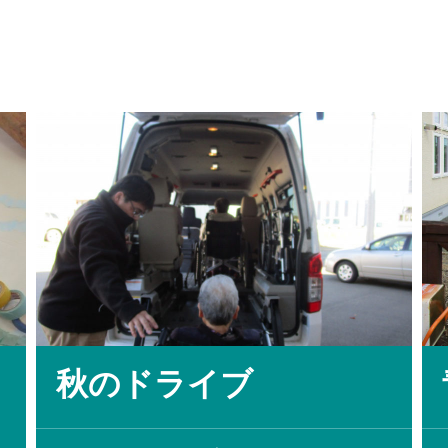
秋のドライブ