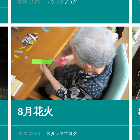
2020.12.01
スタッフブログ
8月花火
2020.09.23
スタッフブログ