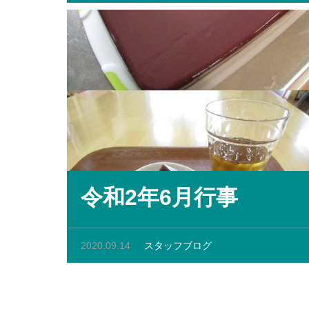
令和2年6月行事
2020.09.14
スタッフブログ