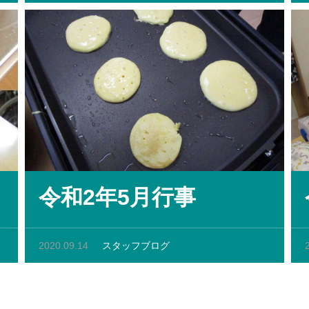
令和2年5月行事
2020.09.14
スタッフブログ