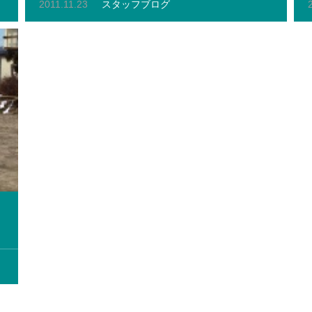
2011.11.23
スタッフブログ