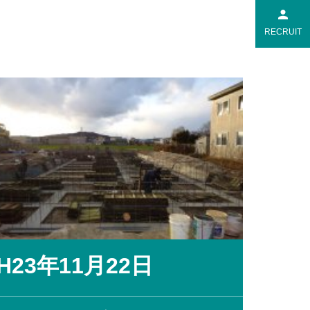
RECRUIT
H23年11月22日