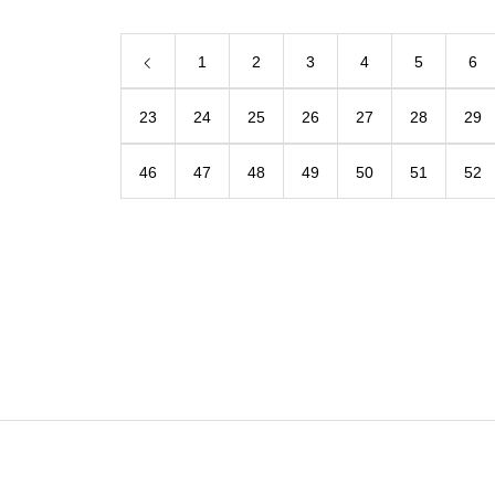
1
2
3
4
5
6
23
24
25
26
27
28
29
46
47
48
49
50
51
52