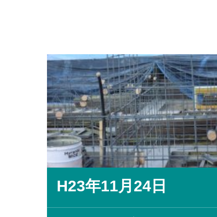
H23年11月24日