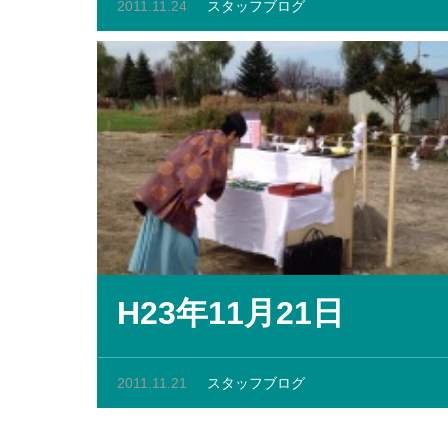
2011.11.24
スタッフブログ
H23年11月21日
2011.11.21
スタッフブログ