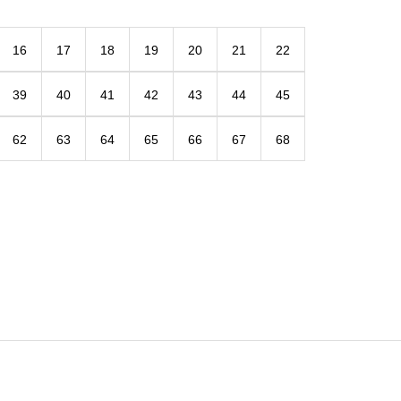
16
17
18
19
20
21
22
39
40
41
42
43
44
45
62
63
64
65
66
67
68