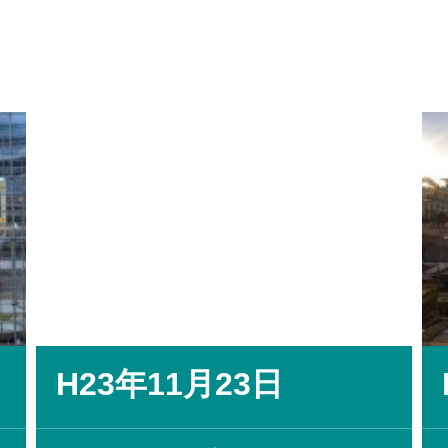
H23年11月23日