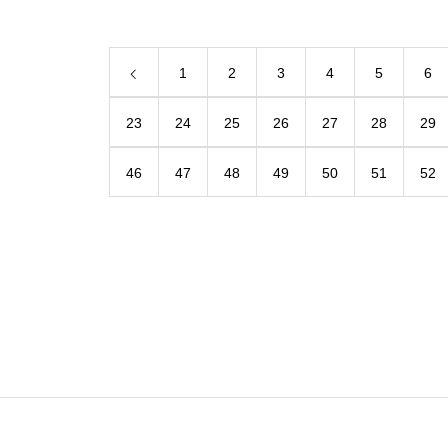
1
2
3
4
5
6
23
24
25
26
27
28
29
46
47
48
49
50
51
52