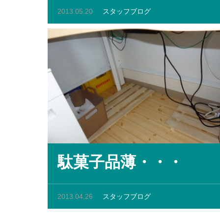
2013.05.20
スタッフブログ
駄菓子品薄・・・
2013.04.26
スタッフブログ