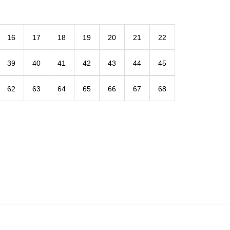
16
17
18
19
20
21
22
39
40
41
42
43
44
45
62
63
64
65
66
67
68