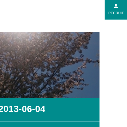
RECRUIT
2013-06-04