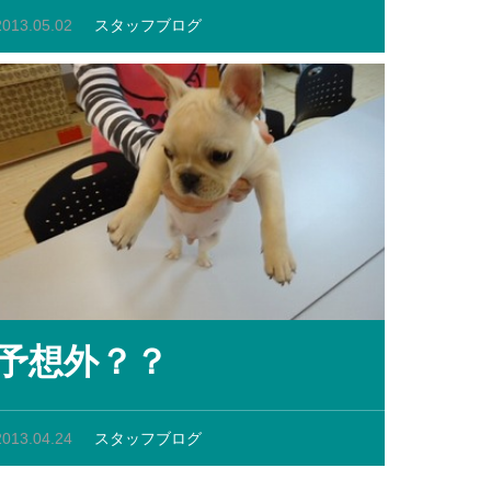
2013.05.02
スタッフブログ
予想外？？
2013.04.24
スタッフブログ