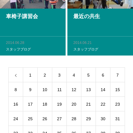
車椅子講習会
最近の共生
2014.06.28
2014.06.21
スタッフブログ
スタッフブログ
1
2
3
4
5
6
7
8
9
10
11
12
13
14
15
16
17
18
19
20
21
22
23
24
25
26
27
28
29
30
31