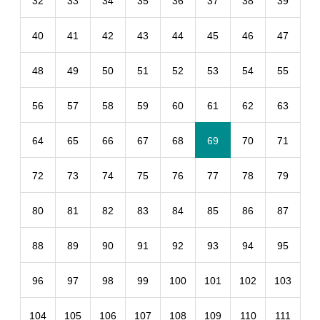
32
33
34
35
36
37
38
39
40
41
42
43
44
45
46
47
48
49
50
51
52
53
54
55
56
57
58
59
60
61
62
63
64
65
66
67
68
69
70
71
72
73
74
75
76
77
78
79
80
81
82
83
84
85
86
87
88
89
90
91
92
93
94
95
96
97
98
99
100
101
102
103
104
105
106
107
108
109
110
111