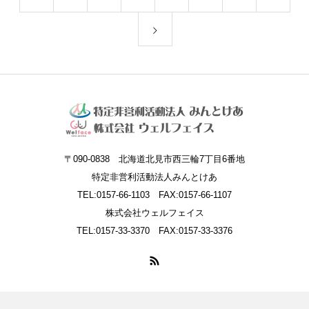
〒090-0838 北海道北見市西三輪7丁目6番地
特定非営利活動法人みんとけあ
TEL:0157-66-1103 FAX:0157-66-1107
株式会社ウェルフェイス
TEL:0157-33-3370 FAX:0157-33-3376