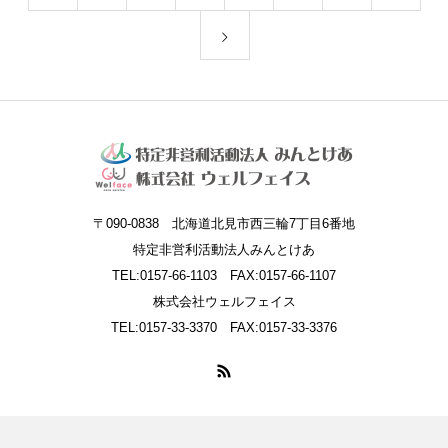
〒090-0838 北海道北見市西三輪7丁目6番地
特定非営利活動法人みんとけあ
TEL:0157-66-1103 FAX:0157-66-1107
株式会社ウェルフェイス
TEL:0157-33-3370 FAX:0157-33-3376