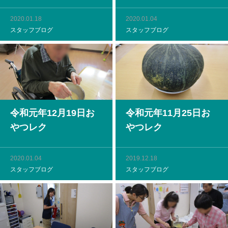
2020.01.18
2020.01.04
スタッフブログ
スタッフブログ
令和元年12月19日お
令和元年11月25日お
やつレク
やつレク
2020.01.04
2019.12.18
スタッフブログ
スタッフブログ