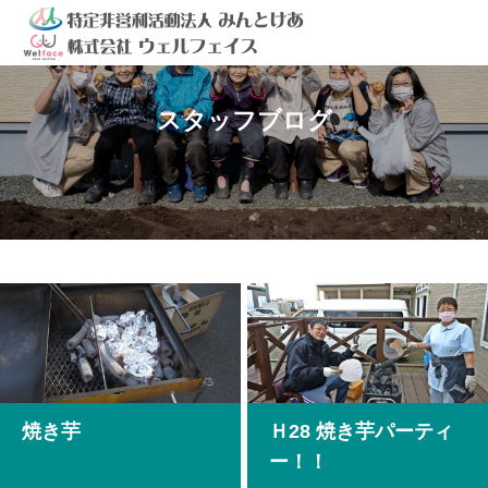
スタッフブログ
焼き芋
Ｈ28 焼き芋パーティ
ー！！