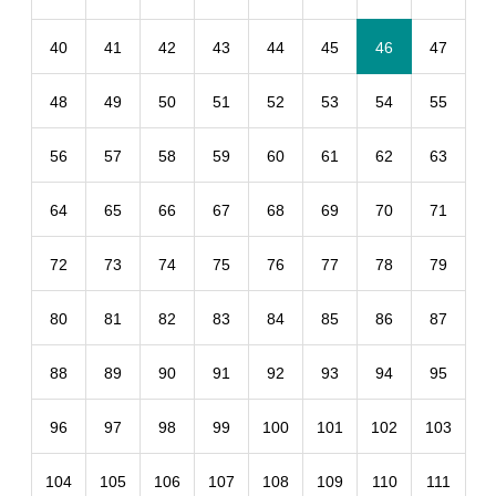
40
41
42
43
44
45
46
47
48
49
50
51
52
53
54
55
56
57
58
59
60
61
62
63
64
65
66
67
68
69
70
71
72
73
74
75
76
77
78
79
80
81
82
83
84
85
86
87
88
89
90
91
92
93
94
95
96
97
98
99
100
101
102
103
104
105
106
107
108
109
110
111