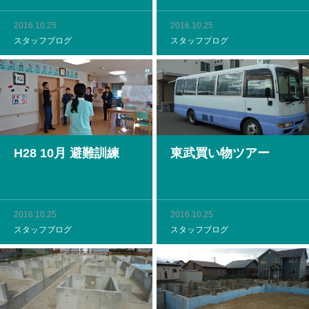
2016.10.25
2016.10.25
スタッフブログ
スタッフブログ
H28 10月 避難訓練
東武買い物ツアー
2016.10.25
2016.10.25
スタッフブログ
スタッフブログ