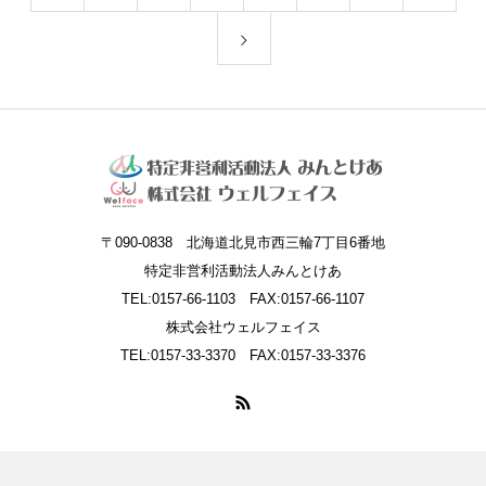
〒090-0838 北海道北見市西三輪7丁目6番地
特定非営利活動法人みんとけあ
TEL:0157-66-1103 FAX:0157-66-1107
株式会社ウェルフェイス
TEL:0157-33-3370 FAX:0157-33-3376