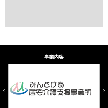
事業内容

