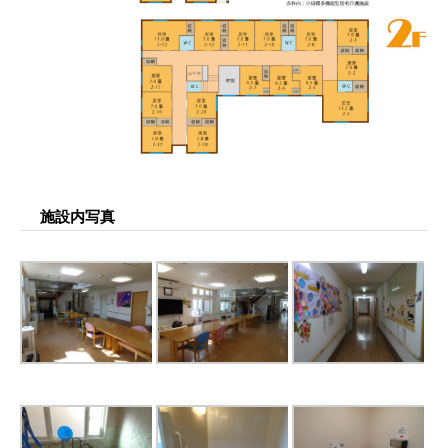
施設内写真