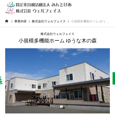
事業内容
株式会社ウェルフェイス
小規模多機能ホーム ゆうな木の森
株式会社ウェルフェイス
小規模多機能ホーム ゆうな木の森