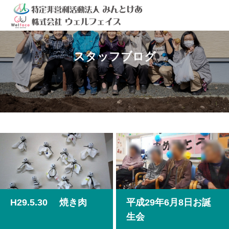
スタッフブログ
H29.5.30 焼き肉
平成29年6月8日お誕
生会