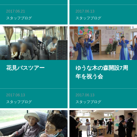
2017.06.21
2017.06.13
スタッフブログ
スタッフブログ
花見バスツアー
ゆうな木の森開設7周
年を祝う会
2017.06.13
2017.06.13
スタッフブログ
スタッフブログ