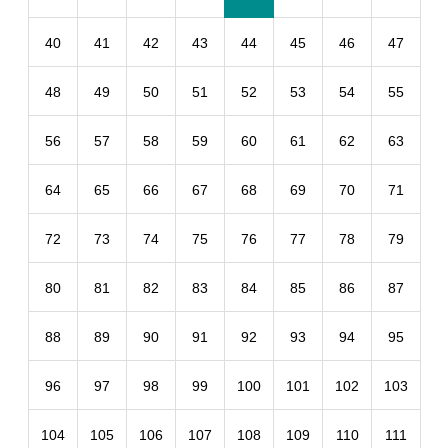
40
41
42
43
44
45
46
47
48
49
50
51
52
53
54
55
56
57
58
59
60
61
62
63
64
65
66
67
68
69
70
71
72
73
74
75
76
77
78
79
80
81
82
83
84
85
86
87
88
89
90
91
92
93
94
95
96
97
98
99
100
101
102
103
104
105
106
107
108
109
110
111