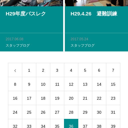
H29年度バスレク
H29.4.26 避難訓練
2017.06.08
2017.05.24
スタッフブログ
スタッフブログ
1
2
3
4
5
6
7
8
9
10
11
12
13
14
15
16
17
18
19
20
21
22
23
24
25
26
27
28
29
30
31
32
33
34
35
36
37
38
39