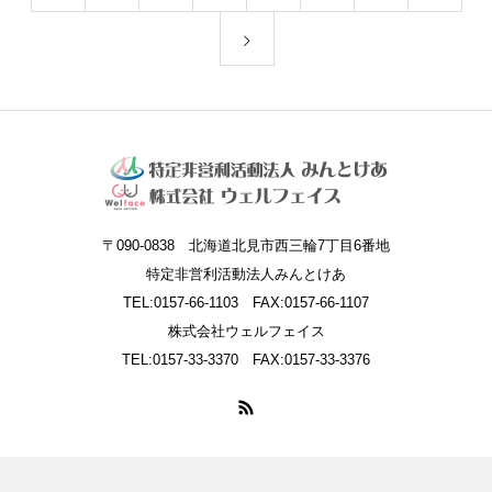
〒090-0838 北海道北見市西三輪7丁目6番地
特定非営利活動法人みんとけあ
TEL:0157-66-1103 FAX:0157-66-1107
株式会社ウェルフェイス
TEL:0157-33-3370 FAX:0157-33-3376