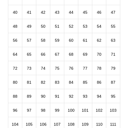
40
41
42
43
44
45
46
47
48
49
50
51
52
53
54
55
56
57
58
59
60
61
62
63
64
65
66
67
68
69
70
71
72
73
74
75
76
77
78
79
80
81
82
83
84
85
86
87
88
89
90
91
92
93
94
95
96
97
98
99
100
101
102
103
104
105
106
107
108
109
110
111