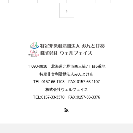
〒090-0838 北海道北見市西三輪7丁目6番地
特定非営利活動法人みんとけあ
TEL:0157-66-1103 FAX:0157-66-1107
株式会社ウェルフェイス
TEL:0157-33-3370 FAX:0157-33-3376