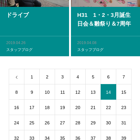
ドライブ
H31 1・2・3月誕生
日会＆雛祭り＆7周年
2019.04.26
2019.04.08
スタッフブログ
スタッフブログ
1
2
3
4
5
6
7
8
9
10
11
12
13
14
15
16
17
18
19
20
21
22
23
24
25
26
27
28
29
30
31
32
33
34
35
36
37
38
39