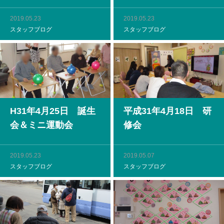
2019.05.23
2019.05.23
スタッフブログ
スタッフブログ
H31年4月25日 誕生
平成31年4月18日 研
会＆ミニ運動会
修会
2019.05.23
2019.05.07
スタッフブログ
スタッフブログ