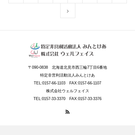
〒090-0838 北海道北見市西三輪7丁目6番地
特定非営利活動法人みんとけあ
TEL:0157-66-1103 FAX:0157-66-1107
株式会社ウェルフェイス
TEL:0157-33-3370 FAX:0157-33-3376