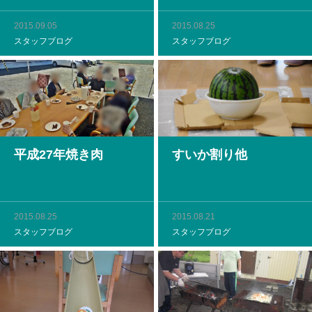
2015.09.05
2015.08.25
スタッフブログ
スタッフブログ
平成27年焼き肉
すいか割り他
2015.08.25
2015.08.21
スタッフブログ
スタッフブログ