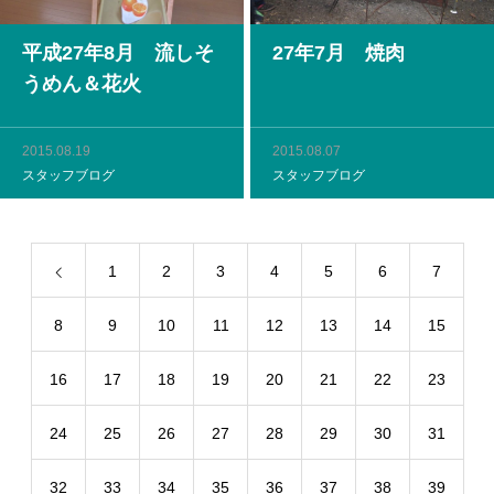
平成27年8月 流しそ
27年7月 焼肉
うめん＆花火
2015.08.19
2015.08.07
スタッフブログ
スタッフブログ
1
2
3
4
5
6
7
8
9
10
11
12
13
14
15
16
17
18
19
20
21
22
23
24
25
26
27
28
29
30
31
32
33
34
35
36
37
38
39