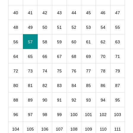
40
41
42
43
44
45
46
47
48
49
50
51
52
53
54
55
56
57
58
59
60
61
62
63
64
65
66
67
68
69
70
71
72
73
74
75
76
77
78
79
80
81
82
83
84
85
86
87
88
89
90
91
92
93
94
95
96
97
98
99
100
101
102
103
104
105
106
107
108
109
110
111