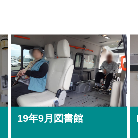
19年9月図書館