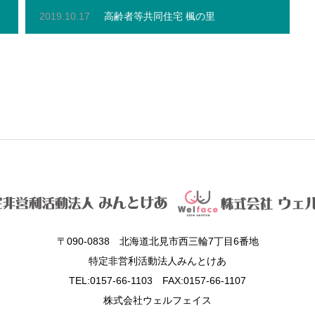
2019.10.17
高齢者等共同住宅 楓の里
〒090-0838 北海道北見市西三輪7丁目6番地
特定非営利活動法人みんとけあ
TEL:0157-66-1103 FAX:0157-66-1107
株式会社ウェルフェイス