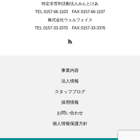
特定非営利活動法人みんとけあ
TEL:0157-66-1103 FAX:0157-66-1107
株式会社ウェルフェイス
TEL:0157-33-3370 FAX:0157-33-3376
事業内容
法人情報
スタッフブログ
採用情報
お問い合わせ
個人情報保護方針