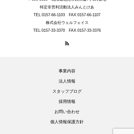
特定非営利活動法人みんとけあ
TEL:0157-66-1103 FAX:0157-66-1107
株式会社ウェルフェイス
TEL:0157-33-3370 FAX:0157-33-3376
事業内容
法人情報
スタッフブログ
採用情報
お問い合わせ
個人情報保護方針