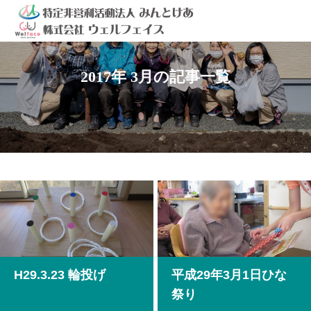
2017年 3月の記事一覧
H29.3.23 輪投げ
平成29年3月1日ひな
祭り