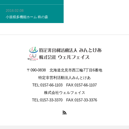
2016.02.08
小規模多機能ホーム 柊の森
〒090-0838 北海道北見市西三輪7丁目6番地
特定非営利活動法人みんとけあ
TEL:0157-66-1103 FAX:0157-66-1107
株式会社ウェルフェイス
TEL:0157-33-3370 FAX:0157-33-3376