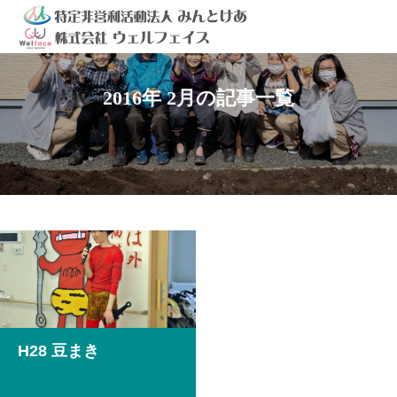
2016年 2月の記事一覧
H28 豆まき