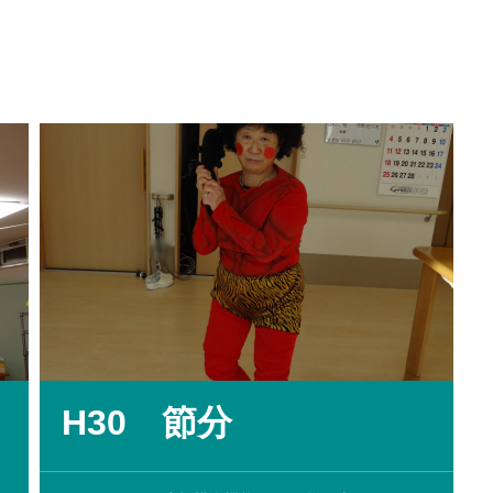
H30 節分