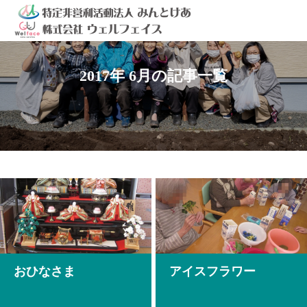
2017年 6月の記事一覧
おひなさま
アイスフラワー