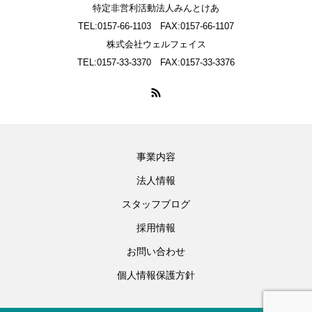
特定非営利活動法人みんとけあ
TEL:0157-66-1103 FAX:0157-66-1107
株式会社ウェルフェイス
TEL:0157-33-3370 FAX:0157-33-3376
事業内容
法人情報
スタッフブログ
採用情報
お問い合わせ
個人情報保護方針