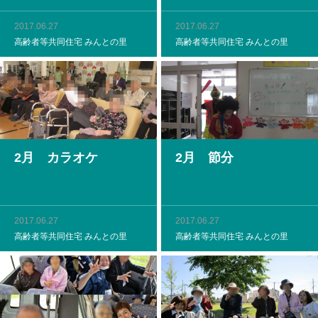
2017.06.27
2017.06.27
高齢者等共同住宅 みんとの里
高齢者等共同住宅 みんとの里
2月 カラオケ
2月 節分
2017.06.27
2017.06.27
高齢者等共同住宅 みんとの里
高齢者等共同住宅 みんとの里