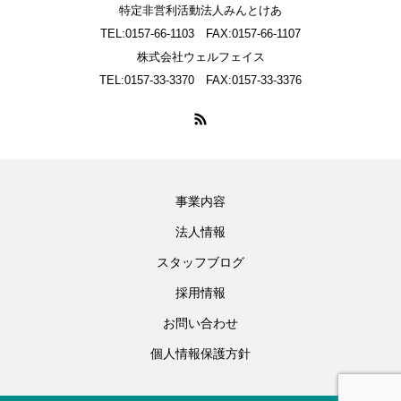
特定非営利活動法人みんとけあ
TEL:0157-66-1103 FAX:0157-66-1107
株式会社ウェルフェイス
TEL:0157-33-3370 FAX:0157-33-3376
事業内容
法人情報
スタッフブログ
採用情報
お問い合わせ
個人情報保護方針