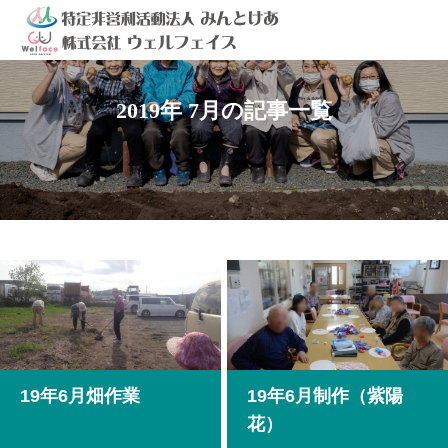
2019年 7月の記事一覧
19年6月畑作業
19年6月制作（紫陽
花）