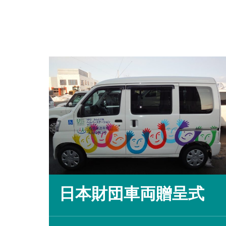
日本財団車両贈呈式