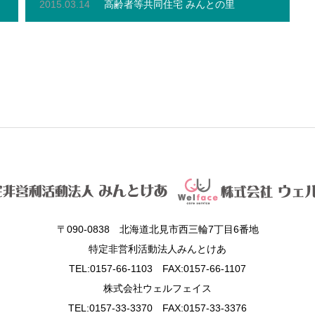
2015.03.14
高齢者等共同住宅 みんとの里
〒090-0838 北海道北見市西三輪7丁目6番地
特定非営利活動法人みんとけあ
TEL:0157-66-1103 FAX:0157-66-1107
株式会社ウェルフェイス
TEL:0157-33-3370 FAX:0157-33-3376