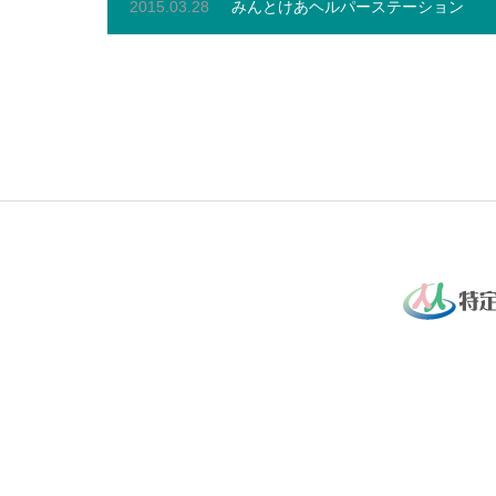
2015.03.28
みんとけあヘルパーステーション