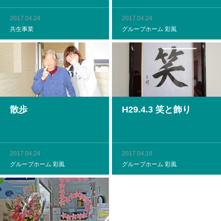
2017.04.24
2017.04.24
共生事業
グループホーム 彩風
散歩
H29.4.3 笑と飾り
2017.04.24
2017.04.18
グループホーム 彩風
グループホーム 彩風