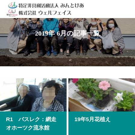
2019年 6月の記事一覧
R1 バスレク：網走
19年5月花植え
オホーツク流氷館