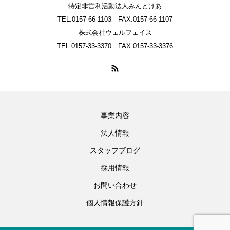
特定非営利活動法人みんとけあ
TEL:0157-66-1103 FAX:0157-66-1107
株式会社ウェルフェイス
TEL:0157-33-3370 FAX:0157-33-3376
事業内容
法人情報
スタッフブログ
採用情報
お問い合わせ
個人情報保護方針