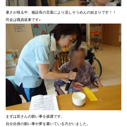
暑さが残る中、施設長の言葉により流しそうめんの始まりです！！
司会は職員坂東です♪
まずは皆さんの願い事を披露です。
自分自身の願い事や夢を書いている方がいました。