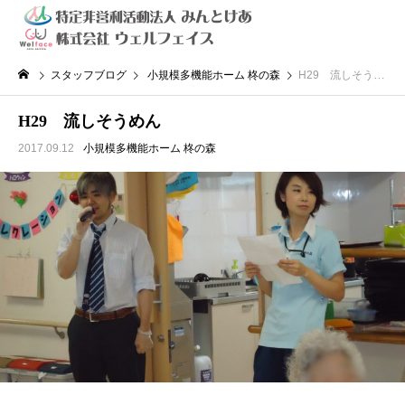
スタッフブログ
小規模多機能ホーム 柊の森
H29 流しそうめん
H29 流しそうめん
2017.09.12
小規模多機能ホーム 柊の森