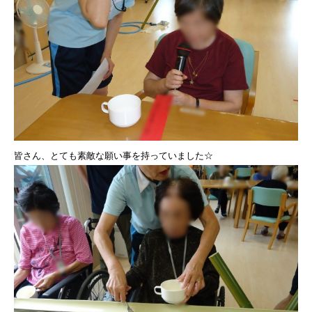
皆さん、とても素敵な願い事を持っていました☆