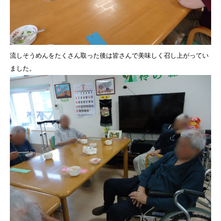
流しそうめんをたくさん取った後は皆さんで美味しく召し上がってい
ました。