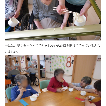
中には、早く食べたくて待ちきれないのか口を開けて待っている方も
いました。