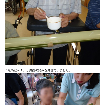
「最高だ～！」と満面の笑みを見せていました。