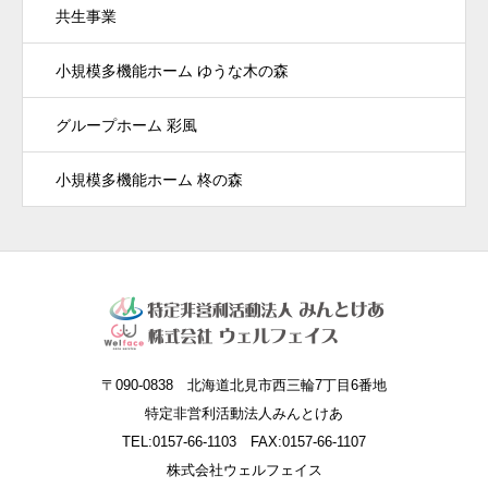
共生事業
小規模多機能ホーム ゆうな木の森
グループホーム 彩風
小規模多機能ホーム 柊の森
〒090-0838 北海道北見市西三輪7丁目6番地
特定非営利活動法人みんとけあ
TEL:0157-66-1103 FAX:0157-66-1107
株式会社ウェルフェイス