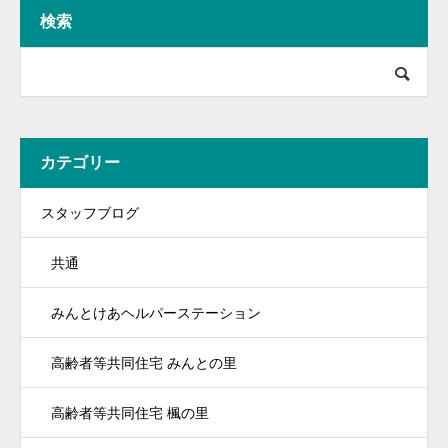
検索
カテゴリー
スタッフブログ
共通
みんとけあヘルパーステーション
高齢者等共同住宅 みんとの里
高齢者等共同住宅 楓の里