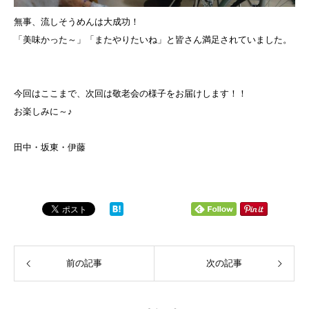
無事、流しそうめんは大成功！
「美味かった～」「またやりたいね」と皆さん満足されていました。
今回はここまで、次回は敬老会の様子をお届けします！！
お楽しみに～♪
田中・坂東・伊藤
前の記事
次の記事