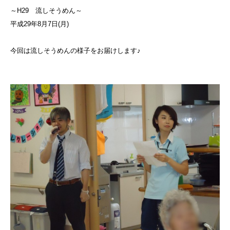
～H29 流しそうめん～
平成29年8月7日(月)
今回は流しそうめんの様子をお届けします♪