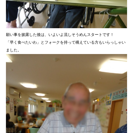
願い事を披露した後は、いよいよ流しそうめんスタートです！
「早く食べたいわ」とフォークを持って構えている方もいらっしゃい
ました。