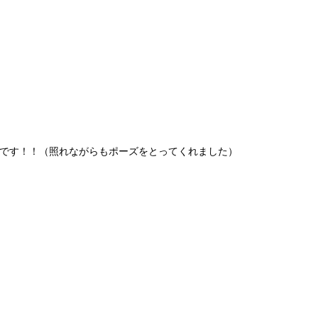
です！！（照れながらもポーズをとってくれました）