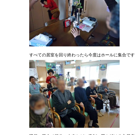
すべての居室を回り終わったら今度はホールに集合です