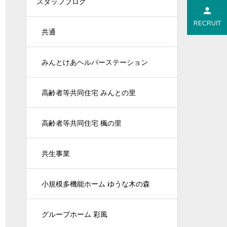
スタッフブログ
RECRUIT
共通
みんとけあヘルパーステーション
高齢者等共同住宅 みんとの里
高齢者等共同住宅 楓の里
共生事業
小規模多機能ホーム ゆうな木の森
グループホーム 彩風