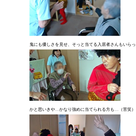
鬼にも優しさを見せ、そっと当てる入居者さんもいらっ
かと思いきや…かなり強めに当てられる方も…（苦笑）