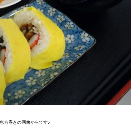
恵方巻きの画像からです♪