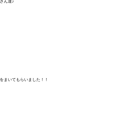
さん達♪
をまいてもらいました！！