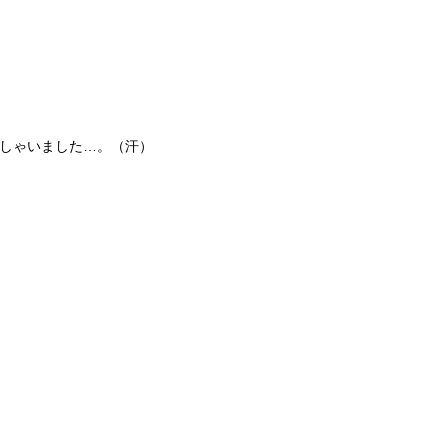
しゃいました…。（汗）