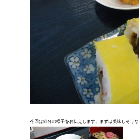
今回は節分の様子をお伝えします。まずは美味しそうな