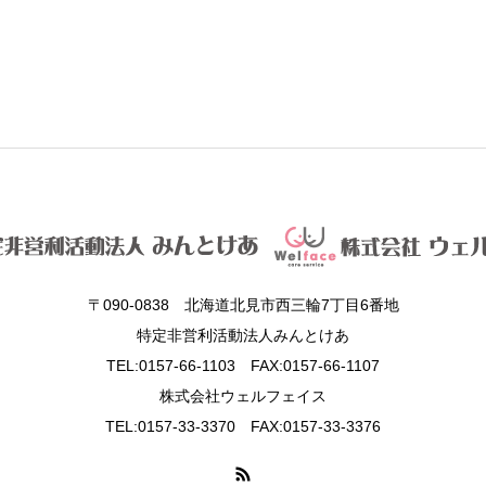
〒090-0838 北海道北見市西三輪7丁目6番地
特定非営利活動法人みんとけあ
TEL:0157-66-1103 FAX:0157-66-1107
株式会社ウェルフェイス
TEL:0157-33-3370 FAX:0157-33-3376