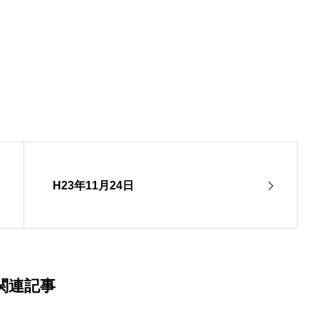
H23年11月24日
関連記事