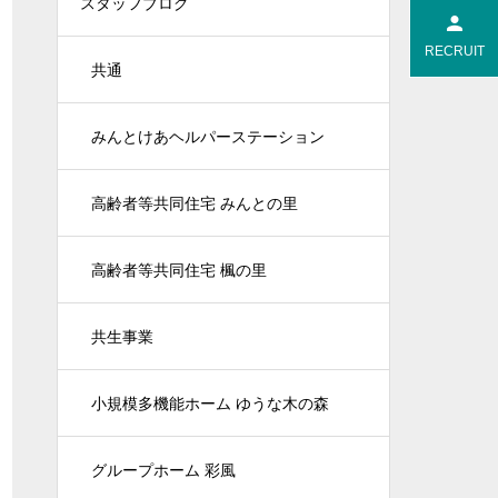
スタッフブログ
RECRUIT
共通
みんとけあヘルパーステーション
高齢者等共同住宅 みんとの里
高齢者等共同住宅 楓の里
共生事業
小規模多機能ホーム ゆうな木の森
グループホーム 彩風