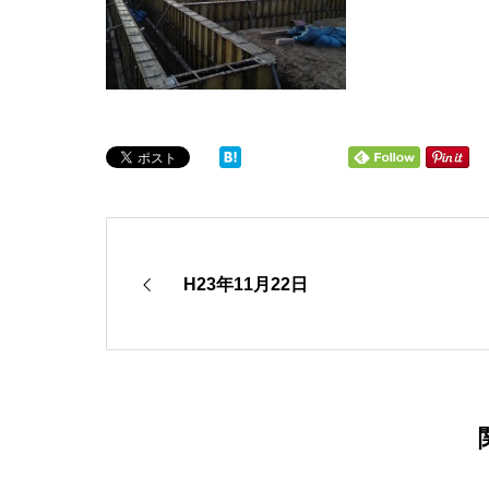
H23年11月22日