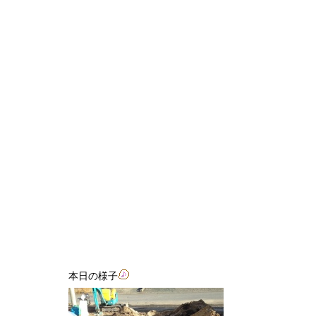
本日の様子