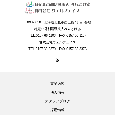
〒090-0838 北海道北見市西三輪7丁目6番地
特定非営利活動法人みんとけあ
TEL:0157-66-1103 FAX:0157-66-1107
株式会社ウェルフェイス
TEL:0157-33-3370 FAX:0157-33-3376
事業内容
法人情報
スタッフブログ
採用情報