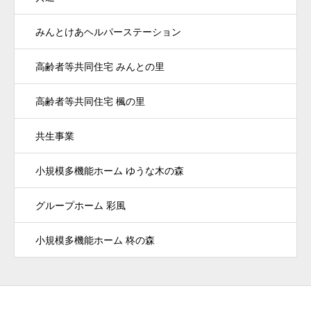
みんとけあヘルパーステーション
高齢者等共同住宅 みんとの里
高齢者等共同住宅 楓の里
共生事業
小規模多機能ホーム ゆうな木の森
グループホーム 彩風
小規模多機能ホーム 柊の森