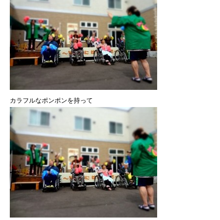
カラフルなポンポンを持って