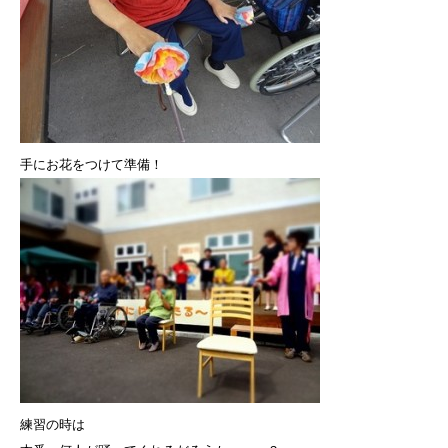
手にお花をつけて準備！
練習の時は