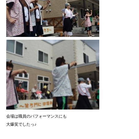
会場は職員のパフォーマンスにも
大爆笑でしたっ♪