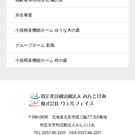
共生事業
小規模多機能ホーム ゆうな木の森
グループホーム 彩風
小規模多機能ホーム 柊の森
〒090-0838 北海道北見市西三輪7丁目6番地
特定非営利活動法人みんとけあ
TEL:0157-66-1103 FAX:0157-66-1107