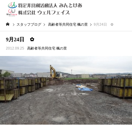
スタッフブログ
高齢者等共同住宅 楓の里
9月24日 ✿
9月24日 ✿
2012.09.25
高齢者等共同住宅 楓の里