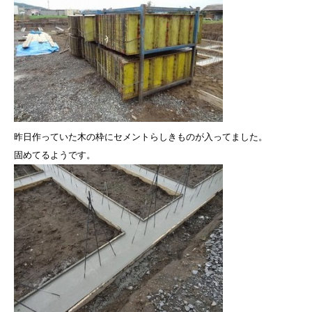
昨日作っていた木の枠にセメントらしきものが入ってました。
固めてるようです。