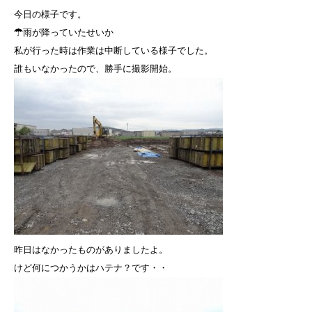
今日の様子です。
☂雨が降っていたせいか
私が行った時は作業は中断している様子でした。
誰もいなかったので、勝手に撮影開始。
昨日はなかったものがありましたよ。
けど何につかうかはハテナ？です・・