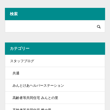
検索
カテゴリー
スタッフブログ
共通
みんとけあヘルパーステーション
高齢者等共同住宅 みんとの里
高齢者等共同住宅 楓の里