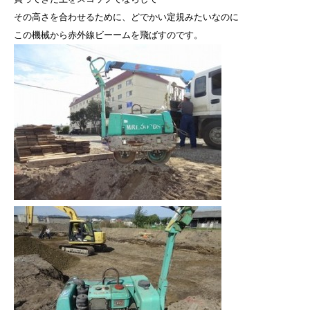
その高さを合わせるために、どでかい定規みたいなのに
この機械から赤外線ビーームを飛ばすのです。