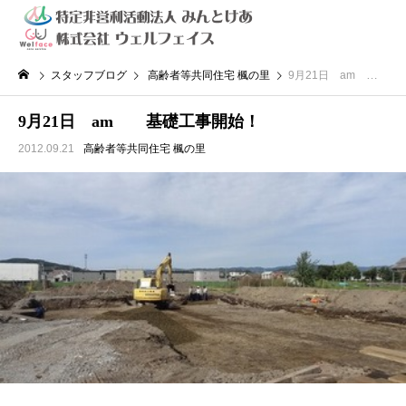
スタッフブログ
高齢者等共同住宅 楓の里
9月21日 am 基礎工事開始！
9月21日 am 基礎工事開始！
2012.09.21
高齢者等共同住宅 楓の里