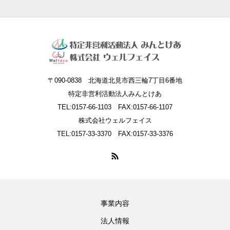
〒090-0838 北海道北見市西三輪7丁目6番地
特定非営利活動法人みんとけあ
TEL:0157-66-1103 FAX:0157-66-1107
株式会社ウェルフェイス
TEL:0157-33-3370 FAX:0157-33-3376
事業内容
法人情報