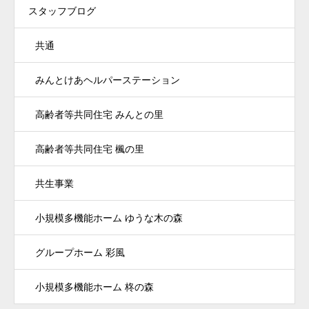
スタッフブログ
共通
みんとけあヘルパーステーション
高齢者等共同住宅 みんとの里
高齢者等共同住宅 楓の里
共生事業
小規模多機能ホーム ゆうな木の森
グループホーム 彩風
小規模多機能ホーム 柊の森