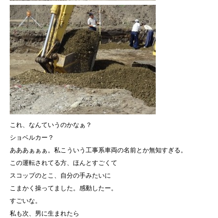
これ、なんていうのかなぁ？
ショベルカー？
あああぁぁぁ。私こういう工事系車両の名前とか無知すぎる。
この運転されてる方、ほんとすごくて
スコップのとこ、自分の手みたいに
こまかく操ってました。感動したー。
すごいな。
私も次、男に生まれたら