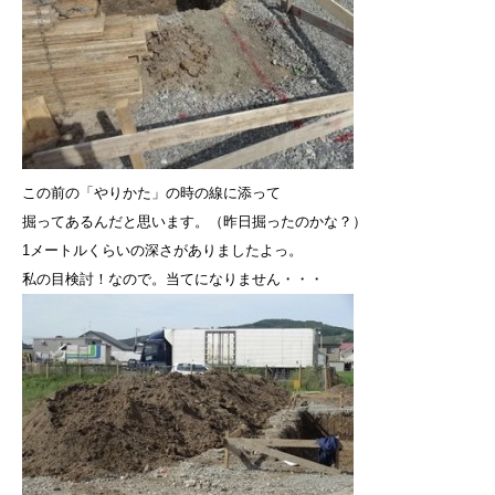
この前の「やりかた」の時の線に添って
掘ってあるんだと思います。（昨日掘ったのかな？）
1メートルくらいの深さがありましたよっ。
私の目検討！なので。当てになりません・・・