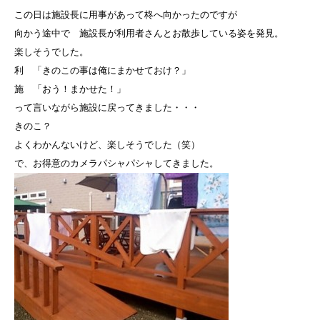
この日は施設長に用事があって柊へ向かったのですが
向かう途中で 施設長が利用者さんとお散歩している姿を発見。
楽しそうでした。
利 「きのこの事は俺にまかせておけ？」
施 「おう！まかせた！」
って言いながら施設に戻ってきました・・・
きのこ？
よくわかんないけど、楽しそうでした（笑）
で、お得意のカメラパシャパシャしてきました。