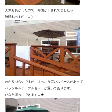
天気も良かったので、布団が干されてましたっ
秋晴れっす(*´＿⊃`)
わかりづらいですが、けっこう広いスペースがあって
パラソル＆テーブルセットが置いてあります。
ひなたぼっこできますよ★