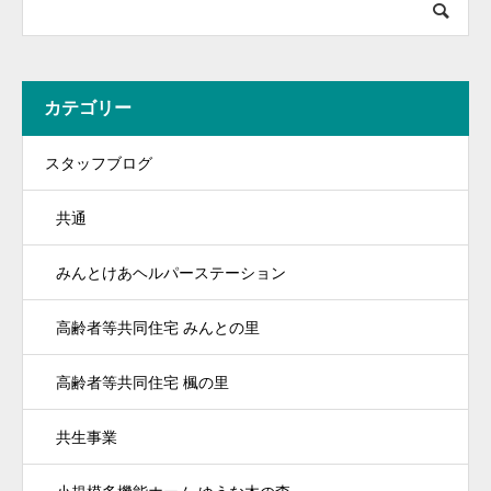
カテゴリー
スタッフブログ
共通
みんとけあヘルパーステーション
高齢者等共同住宅 みんとの里
高齢者等共同住宅 楓の里
共生事業