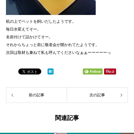
机の上でペットを飼いだしたようです。
毎日水変えてそー。
名前付けて話かけてそー。
それからちょっと前に敬老会が開かれてたようです。
次回は取材も兼ねて私も呼んでくださいなぁぁーーーーーっ
前の記事
次の記事
関連記事