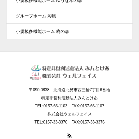
小規模多機能ホーム ゆうな木の森
グループホーム 彩風
小規模多機能ホーム 柊の森
〒090-0838 北海道北見市西三輪7丁目6番地
特定非営利活動法人みんとけあ
TEL:0157-66-1103 FAX:0157-66-1107
株式会社ウェルフェイス
TEL:0157-33-3370 FAX:0157-33-3376