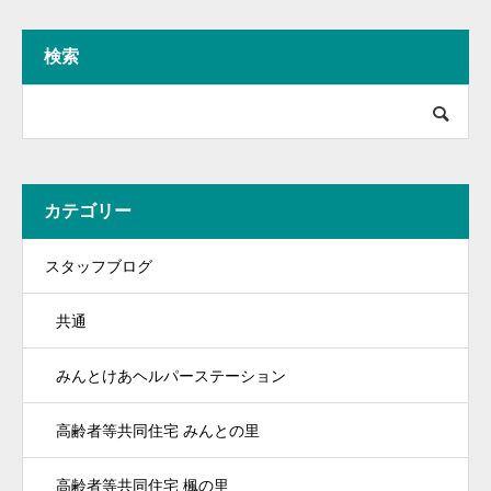
検索
カテゴリー
スタッフブログ
共通
みんとけあヘルパーステーション
高齢者等共同住宅 みんとの里
高齢者等共同住宅 楓の里