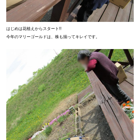
はじめは花植えからスタート!!
今年のマリーゴールドは、株も揃ってキレイです。