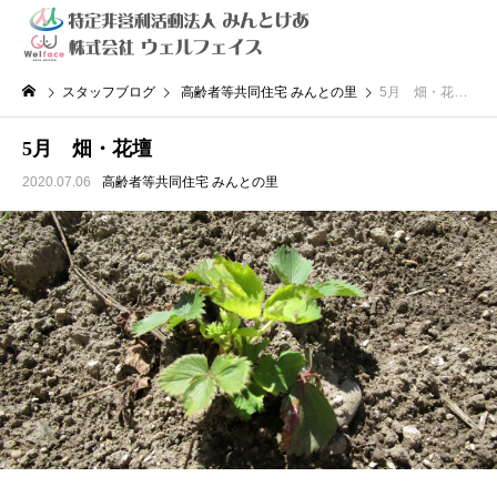
スタッフブログ
高齢者等共同住宅 みんとの里
5月 畑・花壇
5月 畑・花壇
2020.07.06
高齢者等共同住宅 みんとの里