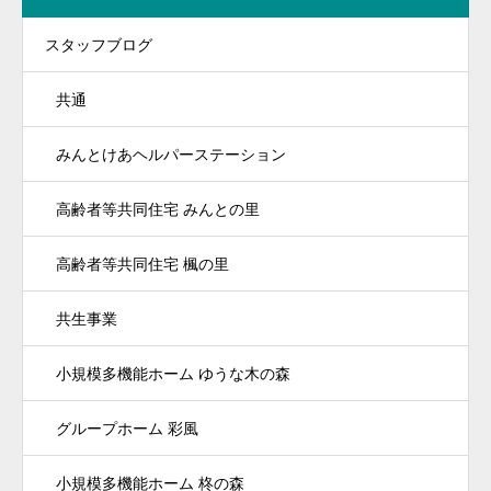
スタッフブログ
共通
みんとけあヘルパーステーション
高齢者等共同住宅 みんとの里
高齢者等共同住宅 楓の里
共生事業
小規模多機能ホーム ゆうな木の森
グループホーム 彩風
小規模多機能ホーム 柊の森