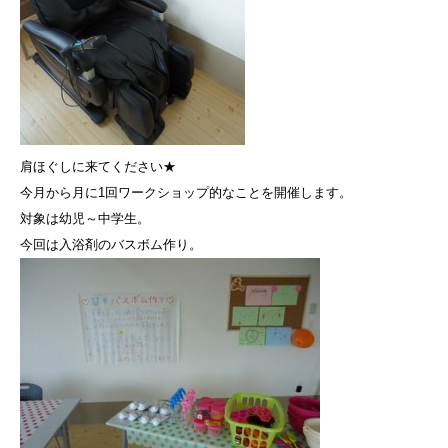
肩ほぐしに来てください★
今月から月に1回ワークショップ的なことを開催します。
対象は幼児～中学生。
今回は入浴剤のバスボム作り。