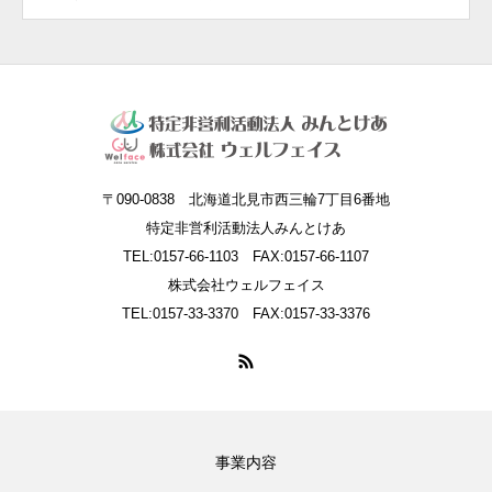
〒090-0838 北海道北見市西三輪7丁目6番地
特定非営利活動法人みんとけあ
TEL:0157-66-1103 FAX:0157-66-1107
株式会社ウェルフェイス
TEL:0157-33-3370 FAX:0157-33-3376
事業内容