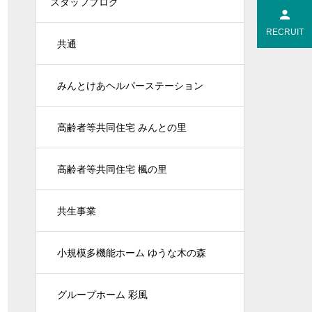
スタッフブログ
RECRUIT
共通
みんとけあヘルパーステーション
高齢者等共同住宅 みんとの里
高齢者等共同住宅 楓の里
共生事業
小規模多機能ホーム ゆうな木の森
グループホーム 彩風