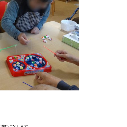
い運動になります。