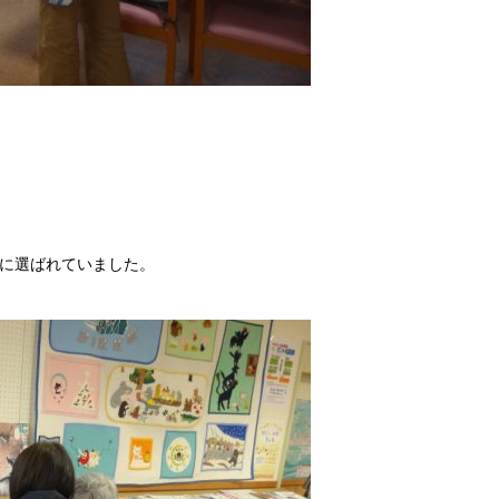
に選ばれていました。