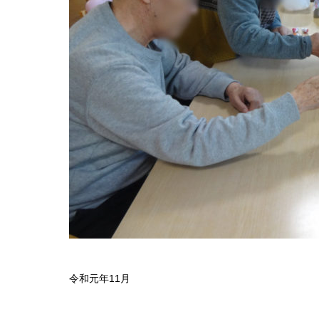
令和元年11月