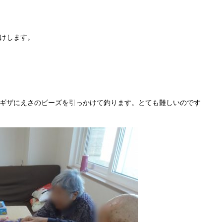
けします。
ギザにえさのビーズを引っかけて釣ります。とても難しいのです