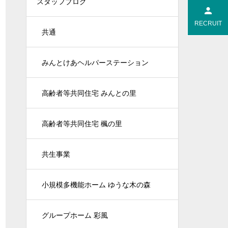
スタッフブログ
RECRUIT
共通
みんとけあヘルパーステーション
高齢者等共同住宅 みんとの里
高齢者等共同住宅 楓の里
共生事業
小規模多機能ホーム ゆうな木の森
グループホーム 彩風