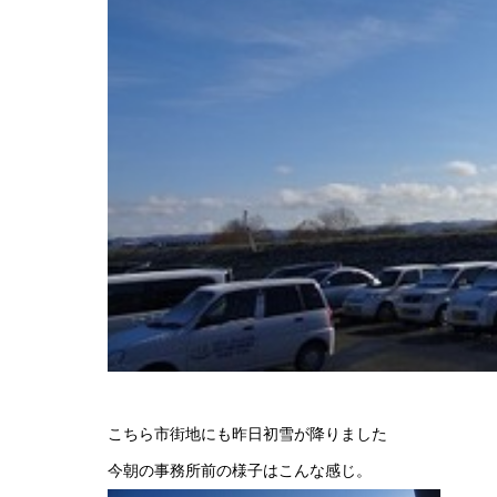
こちら市街地にも昨日初雪が降りました
今朝の事務所前の様子はこんな感じ。