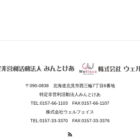
〒090-0838 北海道北見市西三輪7丁目6番地
特定非営利活動法人みんとけあ
TEL:0157-66-1103 FAX:0157-66-1107
株式会社ウェルフェイス
TEL:0157-33-3370 FAX:0157-33-3376