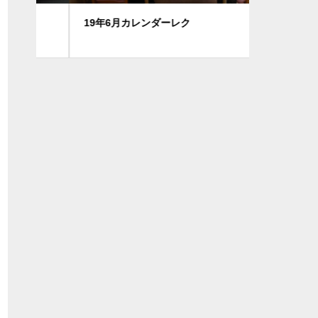
19年6月カレンダーレク
焼肉レク