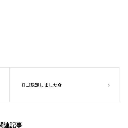
ロゴ決定しました✿
関連記事