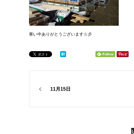
寒い中ありがとうございます☆彡
11月15日