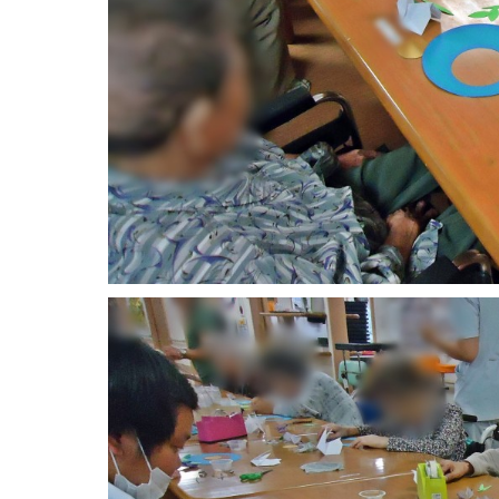
平成28年2