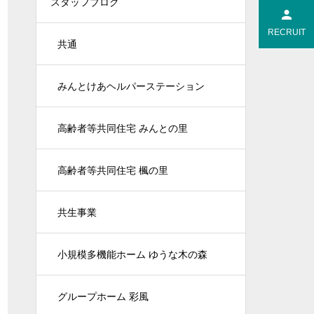
スタッフブログ
RECRUIT
共通
みんとけあヘルパーステーション
高齢者等共同住宅 みんとの里
高齢者等共同住宅 楓の里
共生事業
小規模多機能ホーム ゆうな木の森
グループホーム 彩風