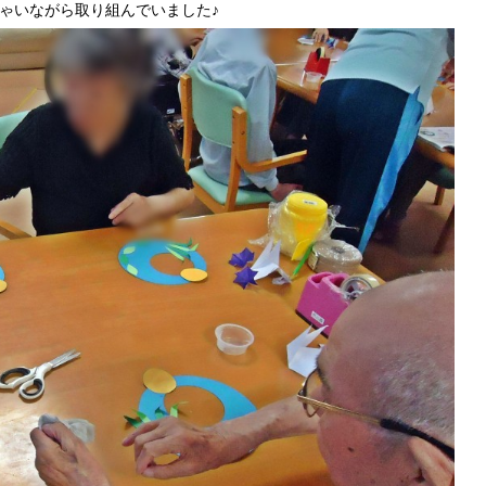
ゃいながら取り組んでいました♪