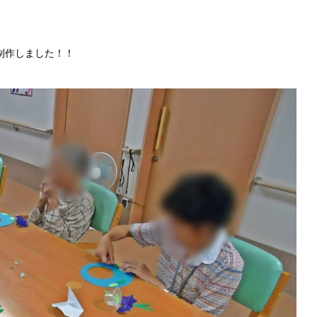
制作しました！！