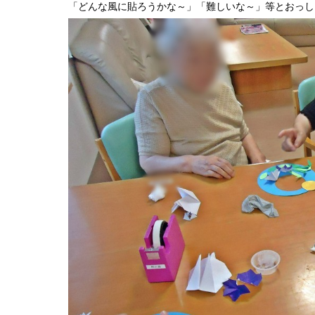
「どんな風に貼ろうかな～」「難しいな～」等とおっし