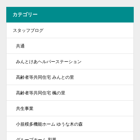
カテゴリー
スタッフブログ
共通
みんとけあヘルパーステーション
高齢者等共同住宅 みんとの里
高齢者等共同住宅 楓の里
共生事業
小規模多機能ホーム ゆうな木の森
グループホーム 彩風