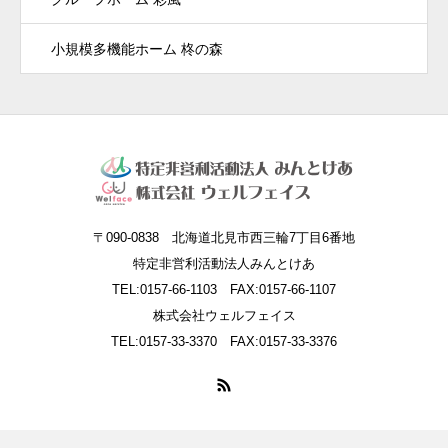
小規模多機能ホーム 柊の森
〒090-0838 北海道北見市西三輪7丁目6番地
特定非営利活動法人みんとけあ
TEL:0157-66-1103 FAX:0157-66-1107
株式会社ウェルフェイス
TEL:0157-33-3370 FAX:0157-33-3376