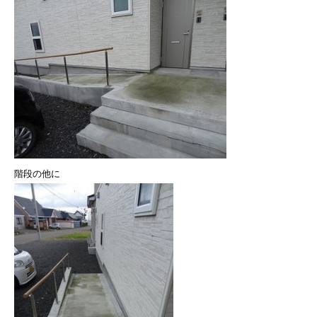
階段の他に