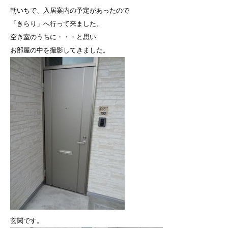
朝いちで、入居案内の予定があったので
「きらり」へ行って来ました。
空き室のうちに・・・と思い
お部屋の中を撮影してきました。
玄関です。