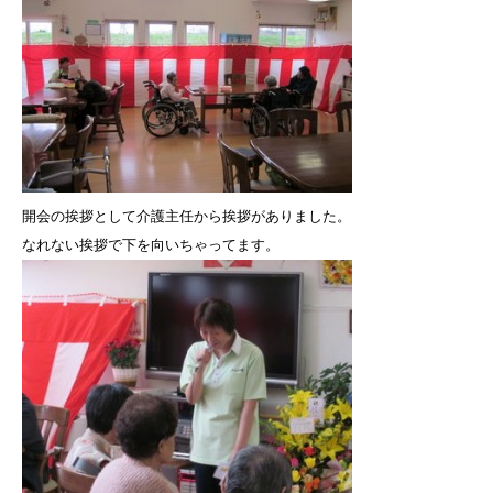
開会の挨拶として介護主任から挨拶がありました。
なれない挨拶で下を向いちゃってます。