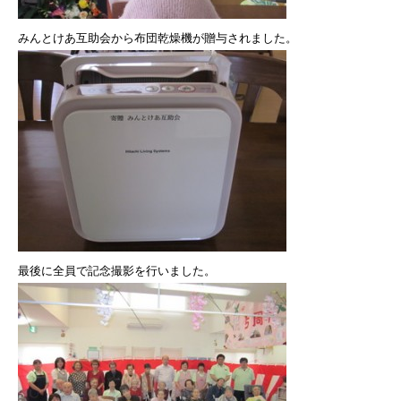
みんとけあ互助会から布団乾燥機が贈与されました。
最後に全員で記念撮影を行いました。