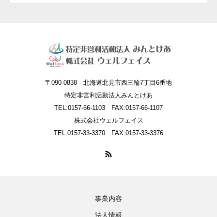
〒090-0838 北海道北見市西三輪7丁目6番地
特定非営利活動法人みんとけあ
TEL:0157-66-1103 FAX:0157-66-1107
株式会社ウェルフェイス
TEL:0157-33-3370 FAX:0157-33-3376
事業内容
法人情報