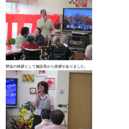
閉会の挨拶として施設長から挨拶がありました。