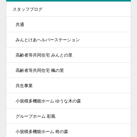
スタッフブログ
共通
みんとけあヘルパーステーション
高齢者等共同住宅 みんとの里
高齢者等共同住宅 楓の里
共生事業
小規模多機能ホーム ゆうな木の森
グループホーム 彩風
小規模多機能ホーム 柊の森