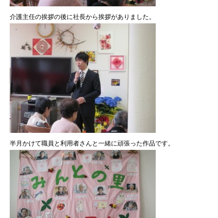
介護主任の挨拶の後に社長から挨拶がありました。
半月かけて職員と利用者さんと一緒に頑張った作品です。