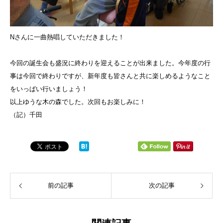
Nさんに一曲熱唱していただきました！
今回の誕生会も盛況に終わりを迎えることが出来ました。今年度の行
事は今回で終わりですが、新年度も皆さんと共に楽しめるようなこと
をいっぱい行いましょう！
以上ゆうな木の森でした。次回もお楽しみに！
（記）千田
前の記事
次の記事