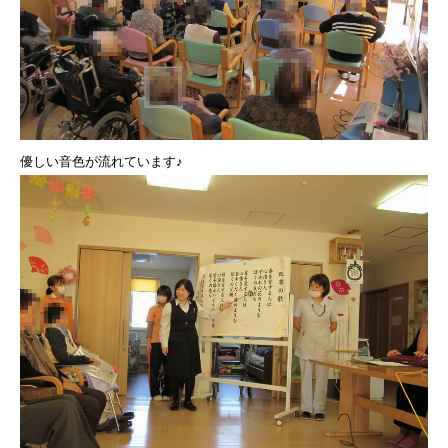
優しい音色が流れています♪