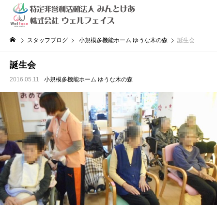
スタッフブログ
小規模多機能ホーム ゆうな木の森
誕生会
誕生会
2016.05.11
小規模多機能ホーム ゆうな木の森