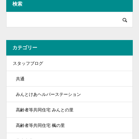
検索
カテゴリー
スタッフブログ
共通
みんとけあヘルパーステーション
高齢者等共同住宅 みんとの里
高齢者等共同住宅 楓の里