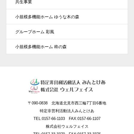
共生事業
小規模多機能ホーム ゆうな木の森
グループホーム 彩風
小規模多機能ホーム 柊の森
〒090-0838 北海道北見市西三輪7丁目6番地
特定非営利活動法人みんとけあ
TEL:0157-66-1103 FAX:0157-66-1107
株式会社ウェルフェイス