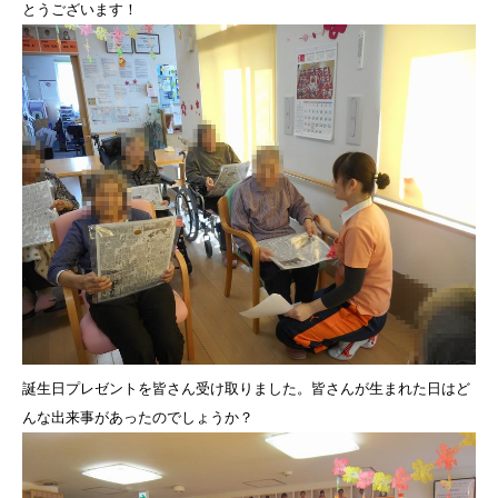
とうございます！
誕生日プレゼントを皆さん受け取りました。皆さんが生まれた日はど
んな出来事があったのでしょうか？