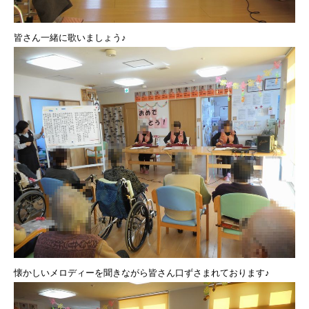
皆さん一緒に歌いましょう♪
懐かしいメロディーを聞きながら皆さん口ずさまれております♪