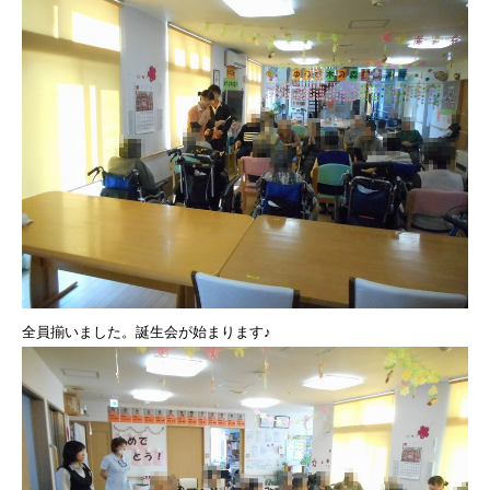
全員揃いました。誕生会が始まります♪