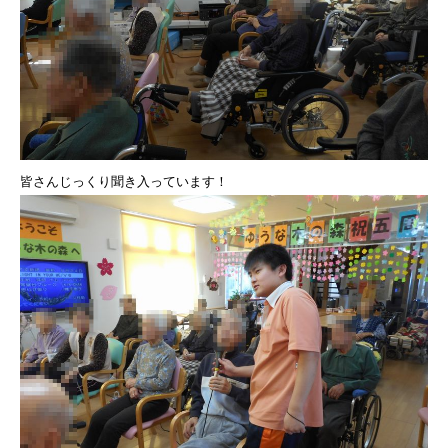
皆さんじっくり聞き入っています！