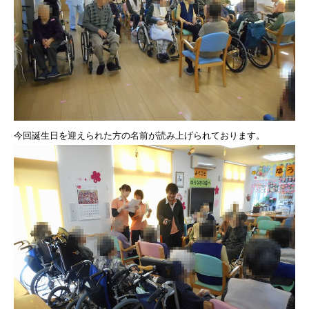
今回誕生日を迎えられた方の名前が読み上げられております。