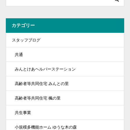
カテゴリー
スタッフブログ
共通
みんとけあヘルパーステーション
高齢者等共同住宅 みんとの里
高齢者等共同住宅 楓の里
共生事業
小規模多機能ホーム ゆうな木の森