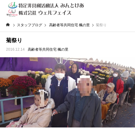
スタッフブログ
高齢者等共同住宅 楓の里
菊祭り
菊祭り
2016.12.14
高齢者等共同住宅 楓の里