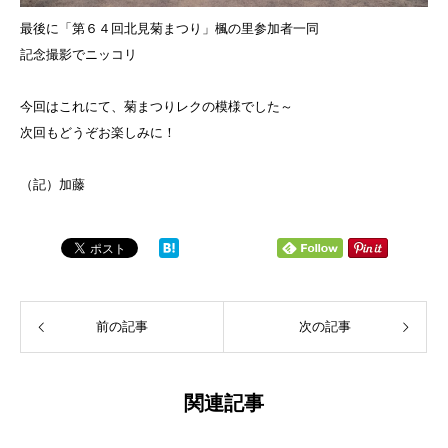
最後に「第６４回北見菊まつり」楓の里参加者一同
記念撮影でニッコリ
今回はこれにて、菊まつりレクの模様でした～
次回もどうぞお楽しみに！
（記）加藤
前の記事
次の記事
関連記事