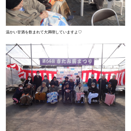
温かい甘酒を飲まれて大満喫していますよ♡