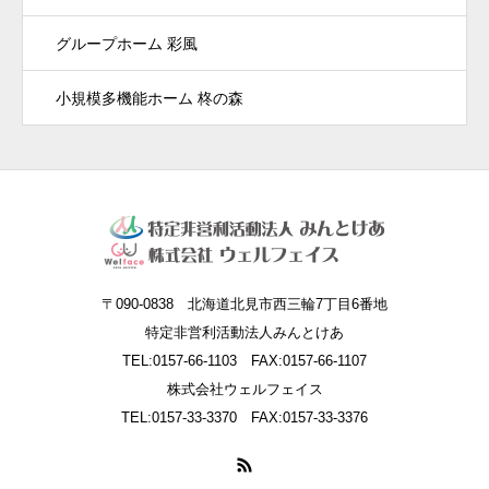
グループホーム 彩風
小規模多機能ホーム 柊の森
〒090-0838 北海道北見市西三輪7丁目6番地
特定非営利活動法人みんとけあ
TEL:0157-66-1103 FAX:0157-66-1107
株式会社ウェルフェイス
TEL:0157-33-3370 FAX:0157-33-3376