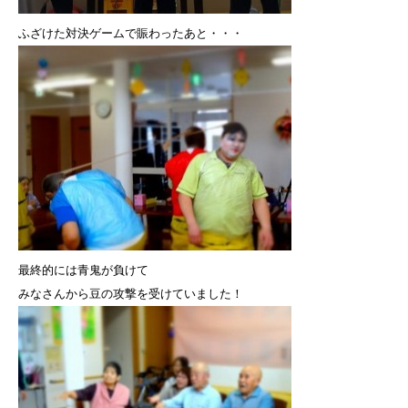
ふざけた対決ゲームで賑わったあと・・・
最終的には青鬼が負けて
みなさんから豆の攻撃を受けていました！