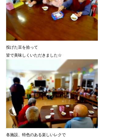
投げた豆を拾って
皆で美味しくいただきました☆
各施設、特色のある楽しいレクで