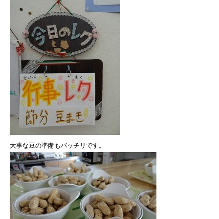
大事な豆の準備もバッチリです。