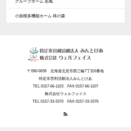
グループホーム 彩風
小規模多機能ホーム 柊の森
〒090-0838 北海道北見市西三輪7丁目6番地
特定非営利活動法人みんとけあ
TEL:0157-66-1103 FAX:0157-66-1107
株式会社ウェルフェイス
TEL:0157-33-3370 FAX:0157-33-3376