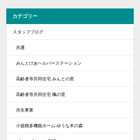
カテゴリー
スタッフブログ
共通
みんとけあヘルパーステーション
高齢者等共同住宅 みんとの里
高齢者等共同住宅 楓の里
共生事業
小規模多機能ホーム ゆうな木の森