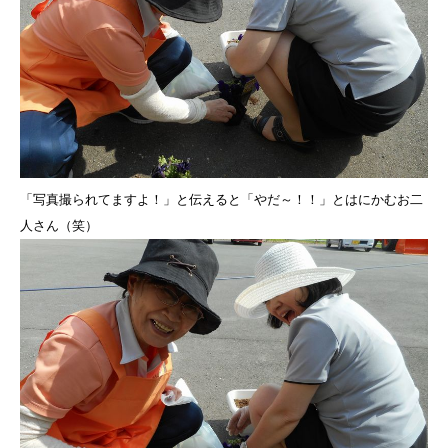
「写真撮られてますよ！」と伝えると「やだ～！！」とはにかむお二
人さん（笑）