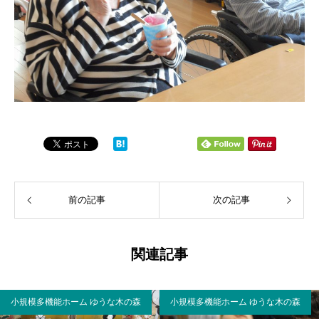
前の記事
次の記事
関連記事
小規模多機能ホーム ゆうな木の森
小規模多機能ホーム ゆうな木の森