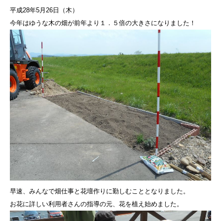
平成28年5月26日（木）
今年はゆうな木の畑が前年より１．５倍の大きさになりました！
早速、みんなで畑仕事と花壇作りに勤しむこととなりました。
お花に詳しい利用者さんの指導の元、花を植え始めました。