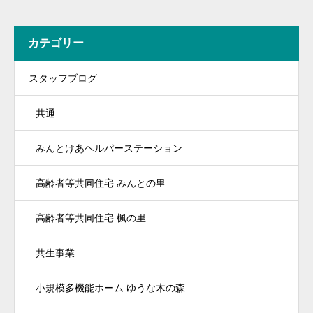
カテゴリー
スタッフブログ
共通
みんとけあヘルパーステーション
高齢者等共同住宅 みんとの里
高齢者等共同住宅 楓の里
共生事業
小規模多機能ホーム ゆうな木の森