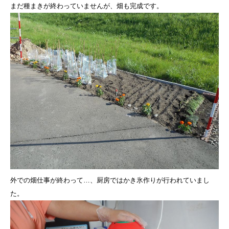
まだ種まきが終わっていませんが、畑も完成です。
外での畑仕事が終わって…、厨房ではかき氷作りが行われていまし
た。