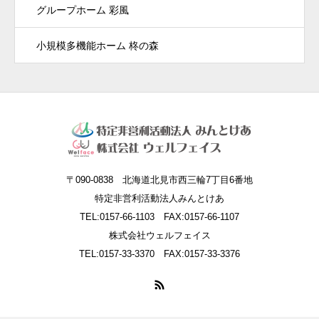
グループホーム 彩風
小規模多機能ホーム 柊の森
〒090-0838 北海道北見市西三輪7丁目6番地
特定非営利活動法人みんとけあ
TEL:0157-66-1103 FAX:0157-66-1107
株式会社ウェルフェイス
TEL:0157-33-3370 FAX:0157-33-3376