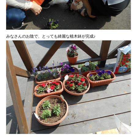
みなさんのお陰で、とっても綺麗な植木鉢が完成♪