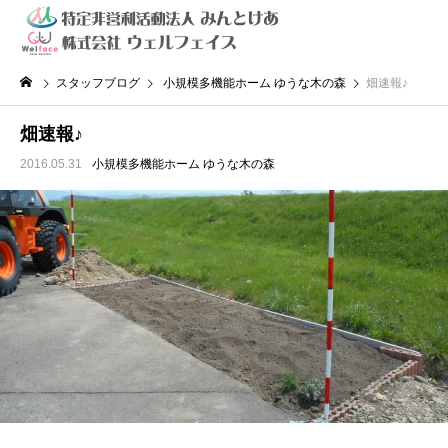
スタッフブログ
小規模多機能ホーム ゆうな木の森
畑速報♪
畑速報♪
2016.05.31
小規模多機能ホーム ゆうな木の森