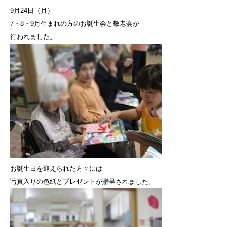
9月24日（月）
7・8・9月生まれの方のお誕生会と敬老会が
行われました。
お誕生日を迎えられた方々には
写真入りの色紙とプレゼントが贈呈されました。