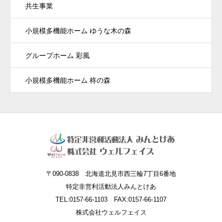
共生事業
小規模多機能ホーム ゆうな木の森
グループホーム 彩風
小規模多機能ホーム 柊の森
〒090-0838 北海道北見市西三輪7丁目6番地
特定非営利活動法人みんとけあ
TEL:0157-66-1103 FAX:0157-66-1107
株式会社ウェルフェイス