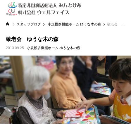
スタッフブログ
小規模多機能ホーム ゆうな木の森
敬老会 ゆうな木の森
敬老会 ゆうな木の森
2013.09.25
小規模多機能ホーム ゆうな木の森