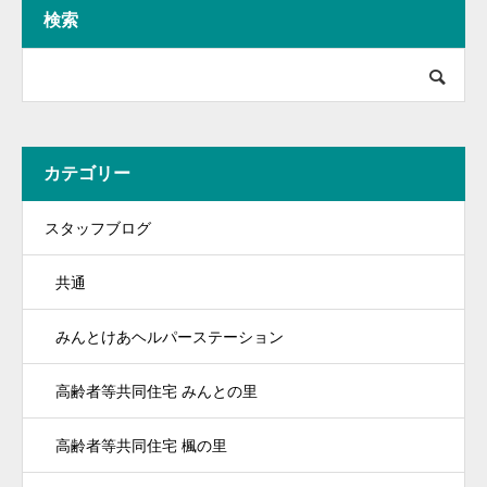
検索
カテゴリー
スタッフブログ
共通
みんとけあヘルパーステーション
高齢者等共同住宅 みんとの里
高齢者等共同住宅 楓の里