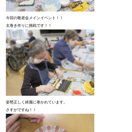
今回の敬老会メインイベント！！
太巻き作りに挑戦です！！
姿勢正しく綺麗に巻かれています。
さすがですね！！