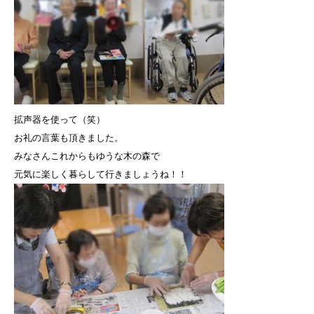
拡声器を使って（笑）
お礼の言葉も頂きました。
みなさんこれからもゆうな木の森で
元気に楽しく暮らして行きましょうね！！