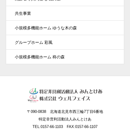
共生事業
小規模多機能ホーム ゆうな木の森
グループホーム 彩風
小規模多機能ホーム 柊の森
〒090-0838 北海道北見市西三輪7丁目6番地
特定非営利活動法人みんとけあ
TEL:0157-66-1103 FAX:0157-66-1107