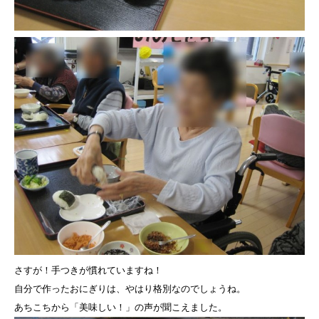
さすが！手つきが慣れていますね！
自分で作ったおにぎりは、やはり格別なのでしょうね。
あちこちから「美味しい！」の声が聞こえました。