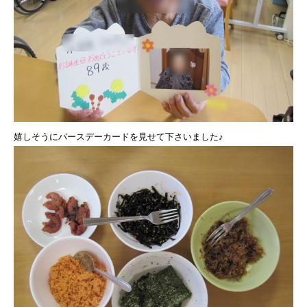
嬉しそうにバースデーカードを見せて下さいました♪