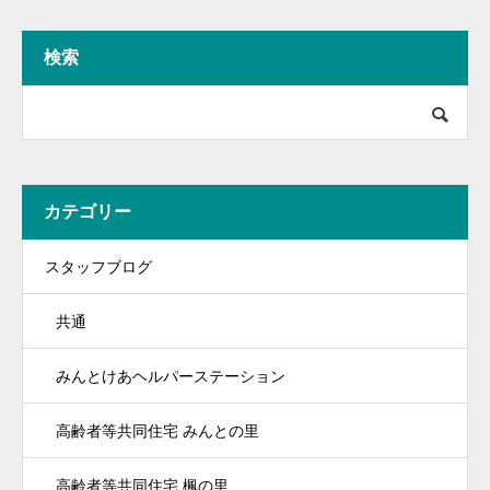
検索
カテゴリー
スタッフブログ
共通
みんとけあヘルパーステーション
高齢者等共同住宅 みんとの里
高齢者等共同住宅 楓の里