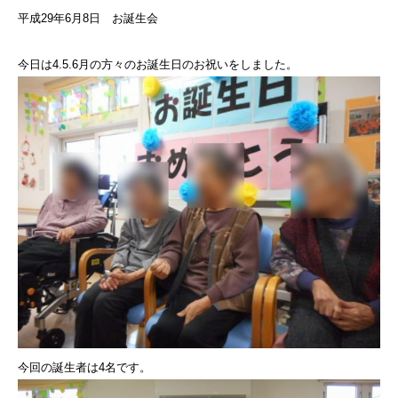
平成29年6月8日 お誕生会
今日は4.5.6月の方々のお誕生日のお祝いをしました。
今回の誕生者は4名です。