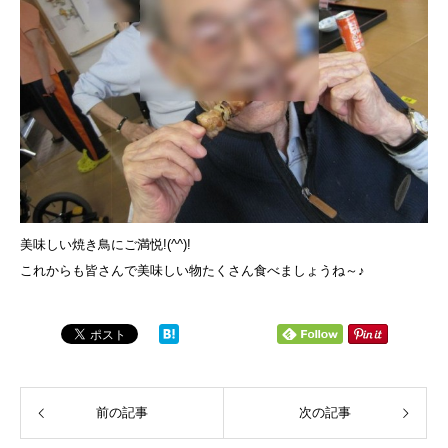
美味しい焼き鳥にご満悦!(^^)!
これからも皆さんで美味しい物たくさん食べましょうね～♪
前の記事
次の記事