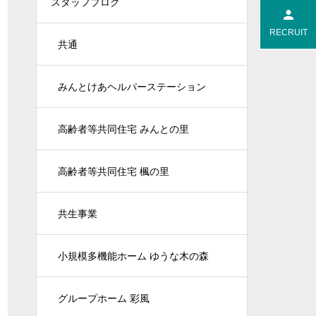
スタッフブログ
RECRUIT
共通
みんとけあヘルパーステーション
高齢者等共同住宅 みんとの里
高齢者等共同住宅 楓の里
共生事業
小規模多機能ホーム ゆうな木の森
グループホーム 彩風