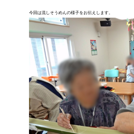
今回は流しそうめんの様子をお伝えします。