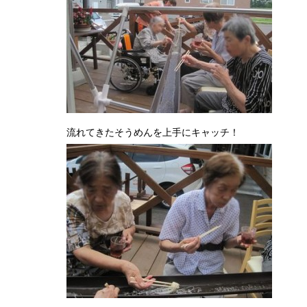
流れてきたそうめんを上手にキャッチ！