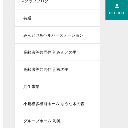
スタッフブログ
RECRUIT
共通
みんとけあヘルパーステーション
高齢者等共同住宅 みんとの里
高齢者等共同住宅 楓の里
共生事業
小規模多機能ホーム ゆうな木の森
グループホーム 彩風