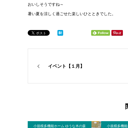
おいしそうですね～
暑い夏を涼しく過ごせた楽しいひとときでした。
イベント【１月】
小規模多機能ホーム ゆうな木の森
小規模多機能