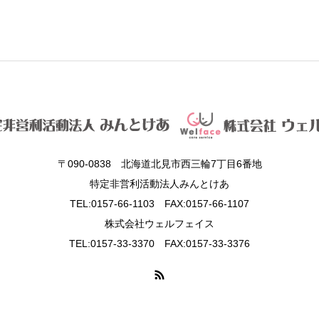
〒090-0838 北海道北見市西三輪7丁目6番地
特定非営利活動法人みんとけあ
TEL:0157-66-1103 FAX:0157-66-1107
株式会社ウェルフェイス
TEL:0157-33-3370 FAX:0157-33-3376