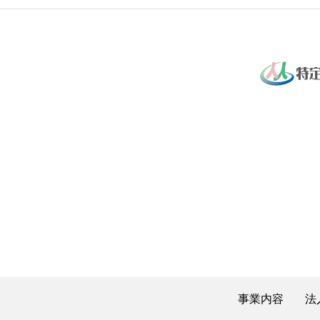
事業内容
法