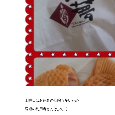
土曜日はお休みの病院も多いため
送迎の利用者さんは少なく