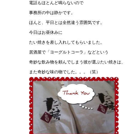
電話もほとんど鳴らないので
事務所の中は静かです。
ほんと、平日とは全然違う雰囲気です。
今日はお昼休みに
たい焼きを差し入れしてもらいました。
居酒屋で「ヨーグルトコーラ」などという
奇妙な飲み物を頼んでしまう彼が選ぶたい焼きは、
また奇妙な味の物でした。。。（笑）