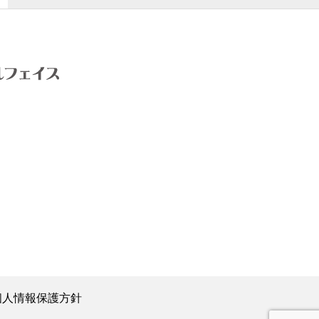
個人情報保護方針