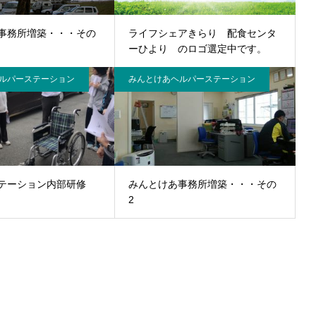
事務所増築・・・その
ライフシェアきらり 配食センタ
ーひより のロゴ選定中です。
ルパーステーション
みんとけあヘルパーステーション
ステーション内部研修
みんとけあ事務所増築・・・その
2