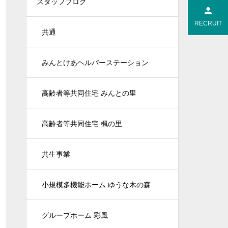
スタッフブログ
RECRUIT
共通
みんとけあヘルパーステーション
高齢者等共同住宅 みんとの里
高齢者等共同住宅 楓の里
共生事業
小規模多機能ホーム ゆうな木の森
グループホーム 彩風