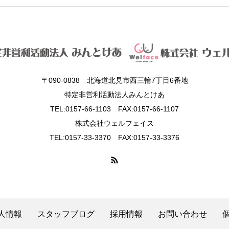
〒090-0838 北海道北見市西三輪7丁目6番地
特定非営利活動法人みんとけあ
TEL:0157-66-1103 FAX:0157-66-1107
株式会社ウェルフェイス
TEL:0157-33-3370 FAX:0157-33-3376
人情報
スタッフブログ
採用情報
お問い合わせ