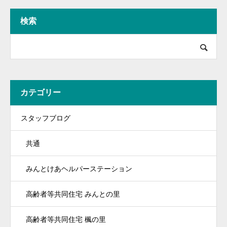
検索
カテゴリー
スタッフブログ
共通
みんとけあヘルパーステーション
高齢者等共同住宅 みんとの里
高齢者等共同住宅 楓の里