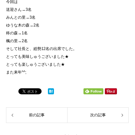
今回は
送迎さん→3名
みんとの里→3名
ゆうな木の森→2名
柊の森→1名
楓の里→2名
そして社長と、総勢12名の出席でした。
とっても美味しゅうございました★
とっても楽しゅうございました★
また来年^^;
前の記事
次の記事