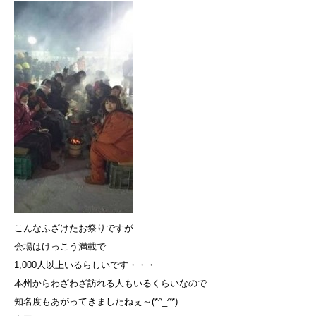
こんなふざけたお祭りですが
会場はけっこう満載で
1,000人以上いるらしいです・・・
本州からわざわざ訪れる人もいるくらいなので
知名度もあがってきましたねぇ～(*^_^*)