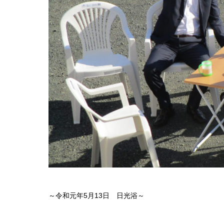
～令和元年5月13日 日光浴～