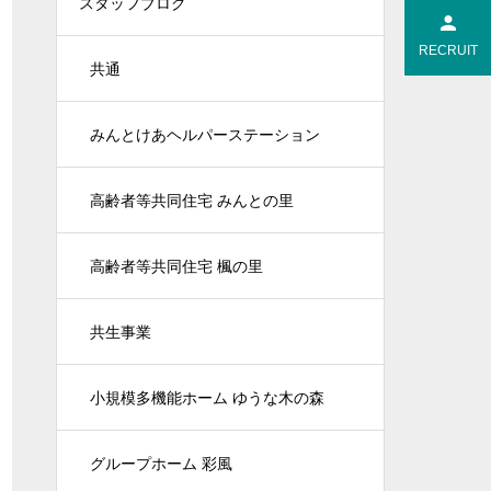
スタッフブログ
RECRUIT
共通
みんとけあヘルパーステーション
高齢者等共同住宅 みんとの里
高齢者等共同住宅 楓の里
共生事業
小規模多機能ホーム ゆうな木の森
グループホーム 彩風