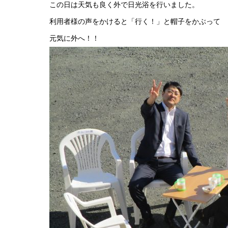
この日は天気も良く外で日光浴を行いました。
利用者様の声をかけると「行く！」と帽子をかぶって
元気に外へ！！