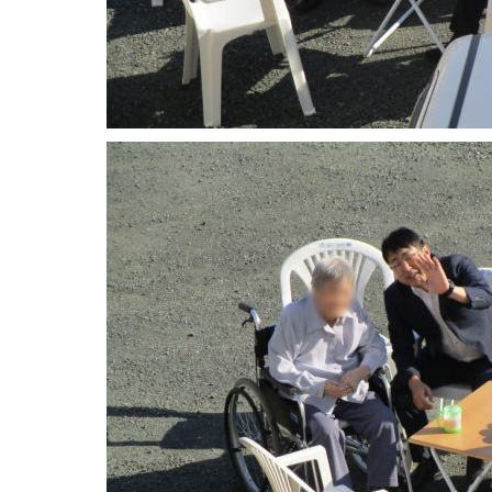
１８年９月