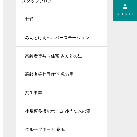
スタッフブログ
RECRUIT
共通
みんとけあヘルパーステーション
高齢者等共同住宅 みんとの里
高齢者等共同住宅 楓の里
共生事業
小規模多機能ホーム ゆうな木の森
グループホーム 彩風