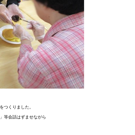
をつくりました。
」等会話はずませながら