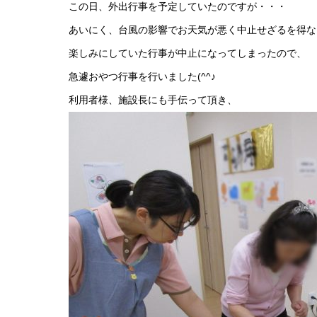
この日、外出行事を予定していたのですが・・・
あいにく、台風の影響でお天気が悪く中止せざるを得な
楽しみにしていた行事が中止になってしまったので、
急遽おやつ行事を行いました(^^♪
利用者様、施設長にも手伝って頂き、