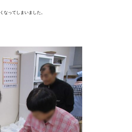
くなってしまいました。