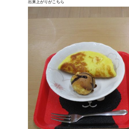
出来上がりがこちら