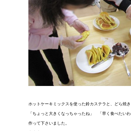
ホットケーキミックスを使った鈴カステラと、どら焼き
「ちょっと大きくなっちゃったね」 「早く食べたいわ
作って下さいました。